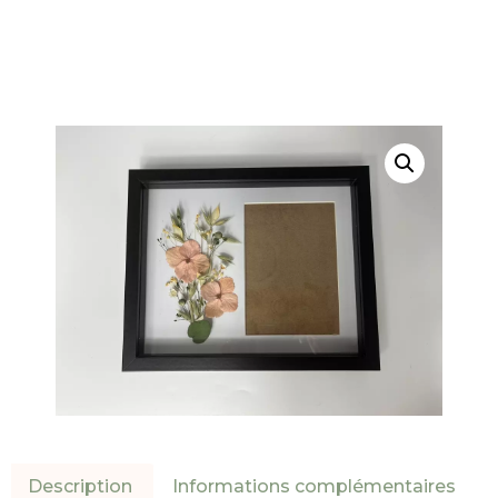
Description
Informations complémentaires