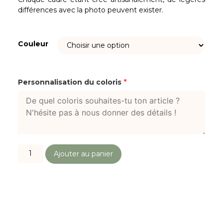
différences avec la photo peuvent exister.
Couleur
*
Personnalisation du coloris
Ajouter au panier