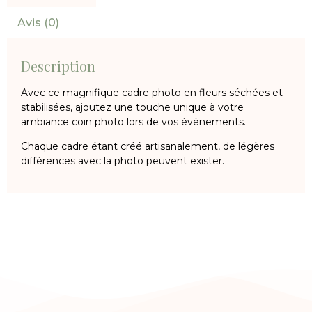
Avis (0)
Description
Avec ce magnifique cadre photo en fleurs séchées et
stabilisées, ajoutez une touche unique à votre
ambiance coin photo lors de vos événements.
Chaque cadre étant créé artisanalement, de légères
différences avec la photo peuvent exister.